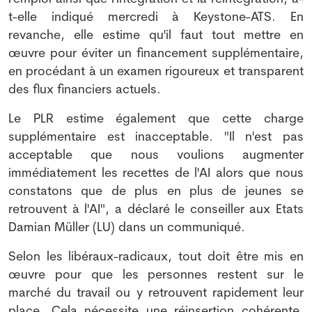
t-elle indiqué mercredi à Keystone-ATS. En
revanche, elle estime qu'il faut tout mettre en
œuvre pour éviter un financement supplémentaire,
en procédant à un examen rigoureux et transparent
des flux financiers actuels.
Le PLR estime également que cette charge
supplémentaire est inacceptable. "Il n'est pas
acceptable que nous voulions augmenter
immédiatement les recettes de l'AI alors que nous
constatons que de plus en plus de jeunes se
retrouvent à l'AI", a déclaré le conseiller aux Etats
Damian Müller (LU) dans un communiqué.
Selon les libéraux-radicaux, tout doit être mis en
œuvre pour que les personnes restent sur le
marché du travail ou y retrouvent rapidement leur
place. Cela nécessite une réinsertion cohérente,