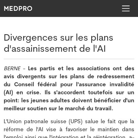
Divergences sur les plans
d'assainissement de l'AI
BERNE
-
Les partis et les associations ont des
avis divergents sur les plans de redressement
du Conseil fédéral pour l'assurance invalidité
(AI) en crise. Ils s'accordent toutefois sur un
point: les jeunes adultes doivent bénéficier d'un
meilleur soutien sur le marché du travail.
L'Union patronale suisse (UPS) salue le fait que la
réforme de l'AI vise à favoriser le maintien dans
l'emploi ainsi que l'intégration et la réintégration, a-