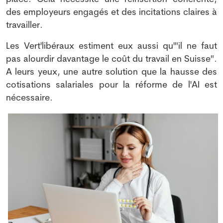
des employeurs engagés et des incitations claires à
travailler.
Les Vert'libéraux estiment eux aussi qu'"il ne faut
pas alourdir davantage le coût du travail en Suisse".
A leurs yeux, une autre solution que la hausse des
cotisations salariales pour la réforme de l'AI est
nécessaire.