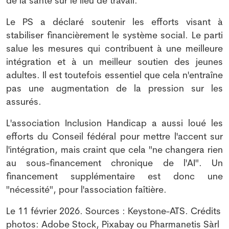
de la santé sur le lieu de travail.
Le PS a déclaré soutenir les efforts visant à
stabiliser financièrement le système social. Le parti
salue les mesures qui contribuent à une meilleure
intégration et à un meilleur soutien des jeunes
adultes. Il est toutefois essentiel que cela n'entraîne
pas une augmentation de la pression sur les
assurés.
L'association Inclusion Handicap a aussi loué les
efforts du Conseil fédéral pour mettre l'accent sur
l'intégration, mais craint que cela "ne changera rien
au sous-financement chronique de l'AI". Un
financement supplémentaire est donc une
"nécessité", pour l'association faîtière.
Le 11 février 2026. Sources : Keystone-ATS. Crédits
photos: Adobe Stock, Pixabay ou Pharmanetis Sàrl