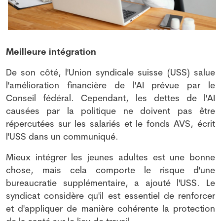
Meilleure intégration
De son côté, l'Union syndicale suisse (USS) salue
l'amélioration financière de l'AI prévue par le
Conseil fédéral. Cependant, les dettes de l'AI
causées par la politique ne doivent pas être
répercutées sur les salariés et le fonds AVS, écrit
l'USS dans un communiqué.
Mieux intégrer les jeunes adultes est une bonne
chose, mais cela comporte le risque d'une
bureaucratie supplémentaire, a ajouté l'USS. Le
syndicat considère qu'il est essentiel de renforcer
et d'appliquer de manière cohérente la protection