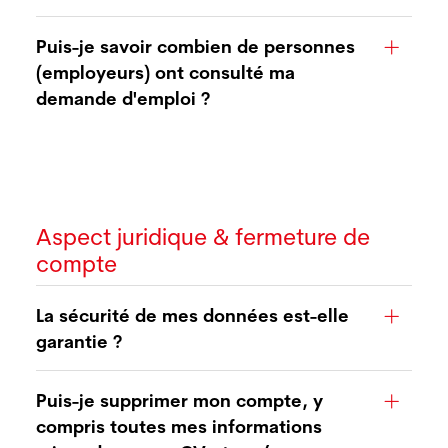
Puis-je savoir combien de personnes
(employeurs) ont consulté ma
demande d'emploi ?
Aspect juridique & fermeture de
compte
La sécurité de mes données est-elle
garantie ?
Puis-je supprimer mon compte, y
compris toutes mes informations