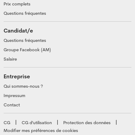
Prix complets
Questions fréquentes
Candidat/e
Questions fréquentes
Groupe Facebook (AM)
Salaire
Entreprise
Qui sommes-nous ?
Impressum
Contact
CG
CG d'utilisation
Protection des données
Modifier mes préférences de cookies