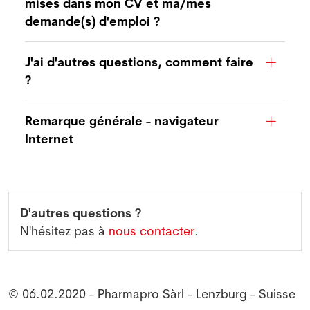
mises dans mon CV et ma/mes
demande(s) d'emploi ?
J'ai d'autres questions, comment faire
?
Remarque générale - navigateur
Internet
D'autres questions ?
N'hésitez pas à
nous contacter
.
© 06.02.2020 - Pharmapro Sàrl - Lenzburg - Suisse