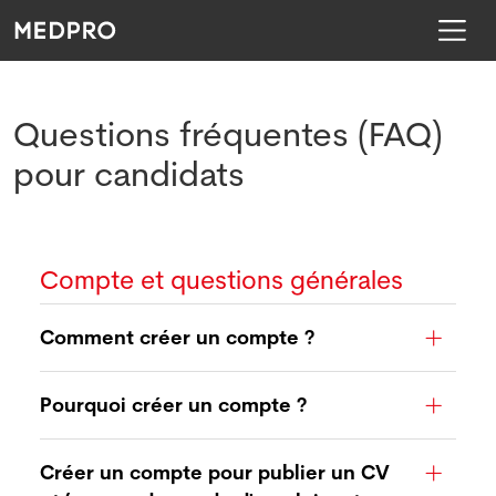
Questions fréquentes (FAQ)
pour candidats
Compte et questions générales
Comment créer un compte ?
Pourquoi créer un compte ?
Créer un compte pour publier un CV