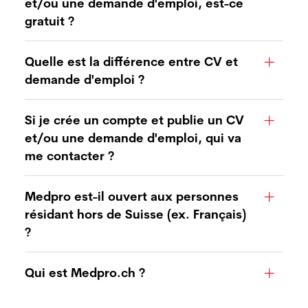
et/ou une demande d'emploi, est-ce
gratuit ?
Quelle est la différence entre CV et
demande d'emploi ?
Si je crée un compte et publie un CV
et/ou une demande d'emploi, qui va
me contacter ?
Medpro est-il ouvert aux personnes
résidant hors de Suisse (ex. Français)
?
Qui est Medpro.ch ?