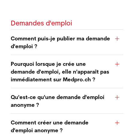
Demandes d'emploi
Comment puis-je publier ma demande
d'emploi ?
Pourquoi lorsque je crée une
demande d'emploi, elle n'apparaît pas
immédiatement sur Medpro.ch ?
Qu'est-ce qu'une demande d'emploi
anonyme ?
Comment créer une demande
d'emploi anonyme ?