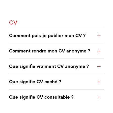
CV
Comment puis-je publier mon CV ?
Comment rendre mon CV anonyme ?
Que signifie vraiment CV anonyme ?
Que signifie CV caché ?
Que signifie CV consultable ?