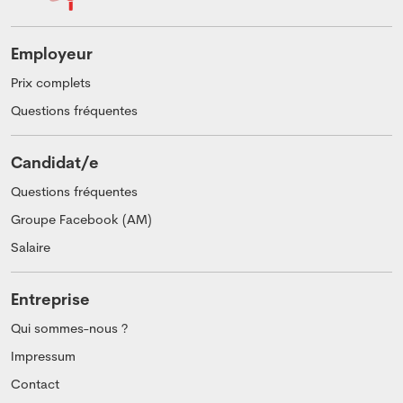
Employeur
Prix complets
Questions fréquentes
Candidat/e
Questions fréquentes
Groupe Facebook (AM)
Salaire
Entreprise
Qui sommes-nous ?
Impressum
Contact