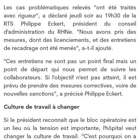
Les cas problématiques relevés "ont été traités
avec rigueur", a déclaré jeudi soir au 19h30 de la
RTS Philippe Eckert, président du conseil
d'administration du RHNe. "Nous avons pris des
mesures, dont des licenciements, et des entretiens
de recadrage ont été menés", a-t-il ajouté.
"Ces entretiens ne sont pas un point final mais un
point de départ qui nous permet de suivre les
collaborateurs. Si l'objectif n'est pas atteint, il est
prévu de prendre des mesures correctives, voire de
nouvelles sanctions", a précisé Philippe Eckert.
Culture de travail à changer
Si le président reconnaît que le bloc opératoire est
un lieu où la tension est importante, l'hôpital veut
changer la culture de travail. "C'est pourquoi on a