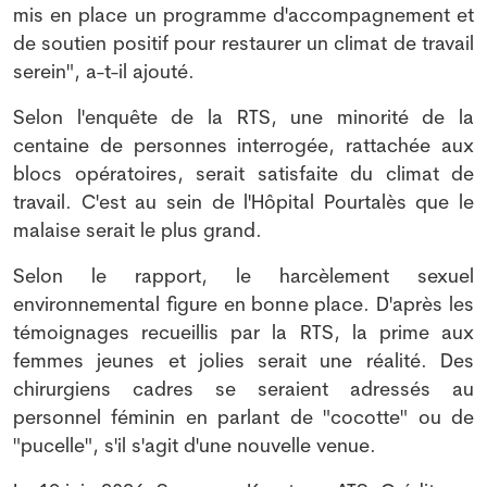
mis en place un programme d'accompagnement et
de soutien positif pour restaurer un climat de travail
serein", a-t-il ajouté.
Selon l'enquête de la RTS, une minorité de la
centaine de personnes interrogée, rattachée aux
blocs opératoires, serait satisfaite du climat de
travail. C'est au sein de l'Hôpital Pourtalès que le
malaise serait le plus grand.
Selon le rapport, le harcèlement sexuel
environnemental figure en bonne place. D'après les
témoignages recueillis par la RTS, la prime aux
femmes jeunes et jolies serait une réalité. Des
chirurgiens cadres se seraient adressés au
personnel féminin en parlant de "cocotte" ou de
"pucelle", s'il s'agit d'une nouvelle venue.