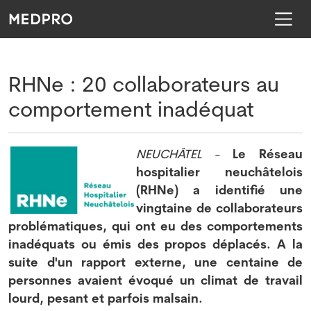
RHNe : 20 collaborateurs au
comportement inadéquat
NEUCHÂTEL
-
Le Réseau
hospitalier neuchâtelois
(RHNe) a identifié une
vingtaine de collaborateurs
problématiques, qui ont eu des comportements
inadéquats ou émis des propos déplacés. A la
suite d'un rapport externe, une centaine de
personnes avaient évoqué un climat de travail
lourd, pesant et parfois malsain.