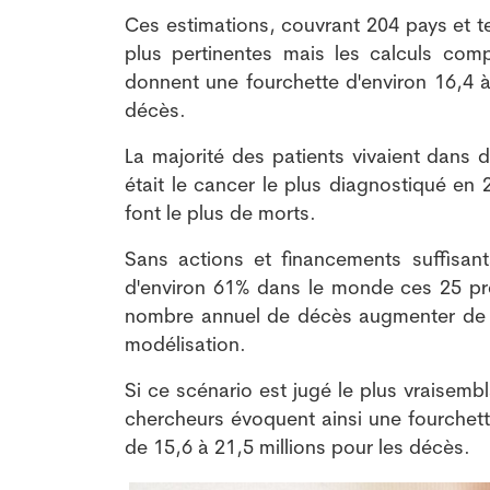
Ces estimations, couvrant 204 pays et te
plus pertinentes mais les calculs comp
donnent une fourchette d'environ 16,4 à
décès.
La majorité des patients vivaient dans 
était le cancer le plus diagnostiqué e
font le plus de morts.
Sans actions et financements suffisan
d'environ 61% dans le monde ces 25 pro
nombre annuel de décès augmenter de pr
modélisation.
Si ce scénario est jugé le plus vraisembl
chercheurs évoquent ainsi une fourchett
de 15,6 à 21,5 millions pour les décès.