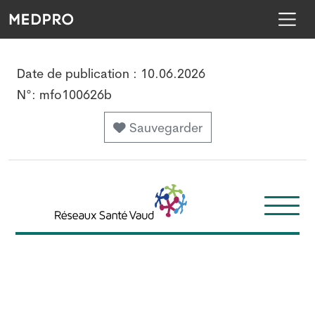
Date de publication :
10.06.2026
N°:
mfo100626b
Sauvegarder