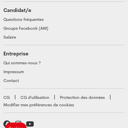
Candidat/e
Questions fréquentes
Groupe Facebook (AM)
Salaire
Entreprise
Qui sommes-nous ?
Impressum
Contact
CG
CG d'utilisation
Protection des données
Modifier mes préférences de cookies