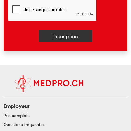
Employeur
Prix complets
Questions fréquentes