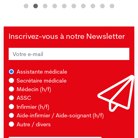
Inscrivez-vous à notre Newsletter
Assistante médicale
Secrétaire médicale
Médecin (h/f)
ASSC
Infirmier (h/f)
Aide-infirmier / Aide-soignant (h/f)
Autre / divers