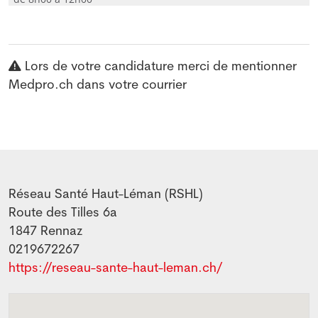
Lors de votre candidature merci de mentionner
Medpro.ch dans votre courrier
Réseau Santé Haut-Léman (RSHL)
Route des Tilles 6a
1847
Rennaz
0219672267
https://reseau-sante-haut-leman.ch/