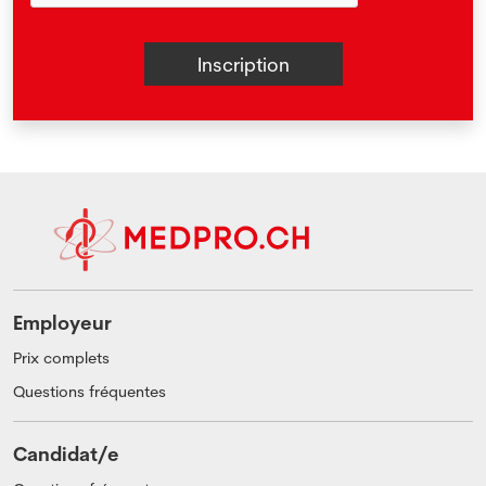
Employeur
Prix complets
Questions fréquentes
Candidat/e