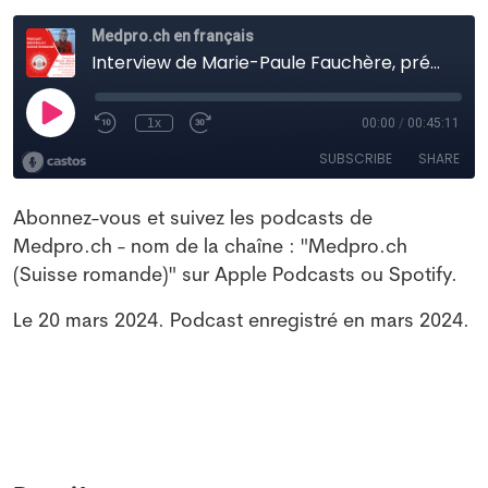
Abonnez-vous et suivez les podcasts de
Medpro.ch - nom de la chaîne : "Medpro.ch
(Suisse romande)" sur Apple Podcasts ou Spotify.
Le 20 mars 2024. Podcast enregistré en mars 2024.