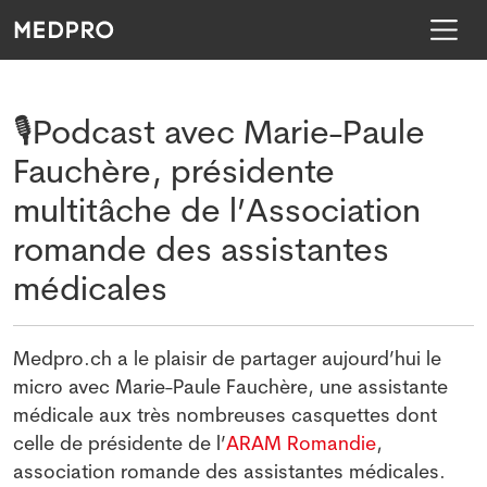
🎙️Podcast avec Marie-Paule
Fauchère, présidente
multitâche de l’Association
romande des assistantes
médicales
Medpro.ch a le plaisir de partager aujourd’hui le
micro avec Marie-Paule Fauchère, une assistante
médicale aux très nombreuses casquettes dont
celle de présidente de l’
ARAM Romandie
,
association romande des assistantes médicales.