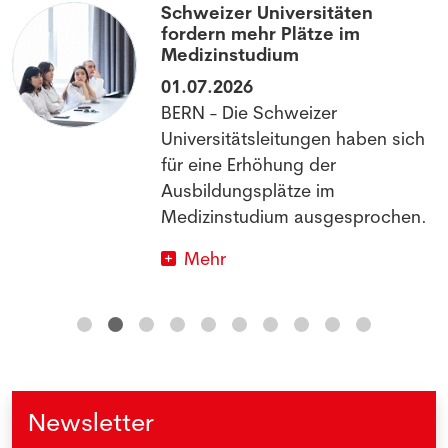
Schweizer Universitäten
fordern mehr Plätze im
Medizinstudium
01.07.2026
BERN - Die Schweizer
Universitätsleitungen haben sich
für eine Erhöhung der
Ausbildungsplätze im
Medizinstudium ausgesprochen.
Mehr
Newsletter