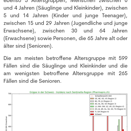
ebenso 5 Altersgruppen, Menschen zwischen 0
und 4 Jahren (Säuglinge und Kleinkinder), zwischen
5 und 14 Jahren (Kinder und junge Teenager),
zwischen 15 und 29 Jahren (Jugendliche und junge
Erwachsene), zwischen 30 und 64 Jahren
(Erwachsene) sowie Personen, die 65 Jahre alt oder
älter sind (Senioren).
Die am meisten betroffene Altersgruppe mit 599
Fällen sind die Säuglinge und Kleinkinder und die
am wenigsten betroffene Altersgruppe mit 265
Fällen sind die Senioren.