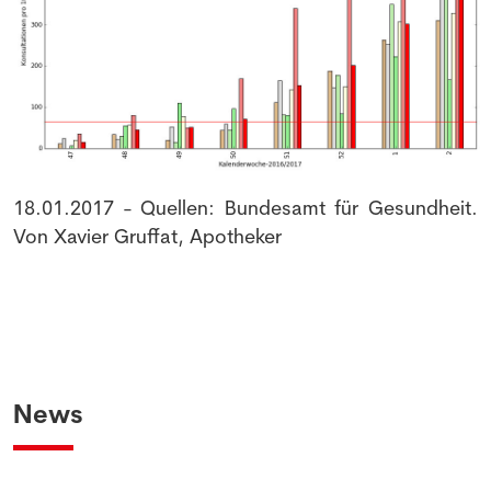
18.01.2017 - Quellen: Bundesamt für Gesundheit.
Von Xavier Gruffat, Apotheker
News