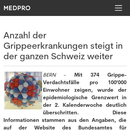
Anzahl der
Grippeerkrankungen steigt in
der ganzen Schweiz weiter
BERN
-
Mit 374 Grippe-
Verdachtsfälle pro 100'000
Einwohner zeigen, wurde der
epidemiologische Grenzwert in
der 2. Kalenderwoche deutlich
überschritten. Diese
Informationen stammen aus den Angaben, die
auf der Website des Bundesamtes für