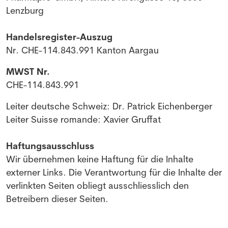
Lenzburg
Handelsregister-Auszug
Nr. CHE-114.843.991 Kanton Aargau
MWST Nr.
CHE-114.843.991
Leiter deutsche Schweiz: Dr. Patrick Eichenberger
Leiter Suisse romande: Xavier Gruffat
Haftungsausschluss
Wir übernehmen keine Haftung für die Inhalte
externer Links. Die Verantwortung für die Inhalte der
verlinkten Seiten obliegt ausschliesslich den
Betreibern dieser Seiten.