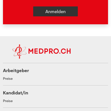
Arbeitgeber
Preise
Kandidat/in
Preise