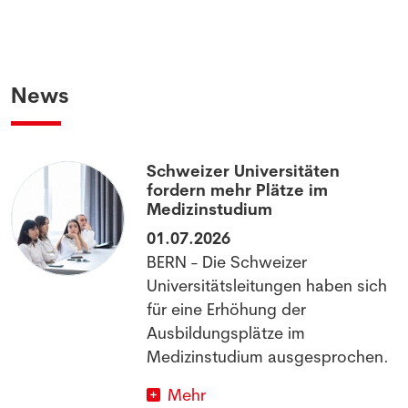
News
Schweizer Universitäten
fordern mehr Plätze im
Medizinstudium
01.07.2026
BERN - Die Schweizer
Universitätsleitungen haben sich
für eine Erhöhung der
Ausbildungsplätze im
Medizinstudium ausgesprochen.
Mehr