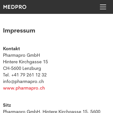
Impressum
Kontakt
Pharmapro GmbH
Hintere Kirchgasse 15
CH-5600 Lenzburg
Tel. +41 79 261 12 32
info@pharmapro.ch
www.pharmapro.ch
Sitz
Pharmapro GmbH, Hintere Kirchgasse 15, 5600