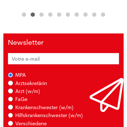
Newsletter
MPA
Arztsekretärin
Arzt (w/m)
FaGe
Krankenschwester (w/m)
Hilfskrankenschwester (w/m)
Verschiedene