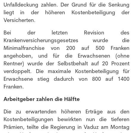
Unfalldeckung zahlen. Der Grund für die Senkung
liegt in der höheren Kostenbeteiligung der
Versicherten.
Bei der letzten Revision des
Krankenversicherungsgesetzes wurde die
Minimalfranchise von 200 auf 500 Franken
angehoben, und für die Erwachsenen (ohne
Rentner) wurde der Selbstbehalt auf 20 Prozent
verdoppelt. Die maximale Kostenbeteiligung für
Erwachsene stieg dadurch von 800 auf 1400
Franken.
Arbeitgeber zahlen die Hälfte
Die zu erwartenden höheren Erträge aus den
Kostenbeteiligungen bewirkten nun die tieferen
Prämien, teilte die Regierung in Vaduz am Montag