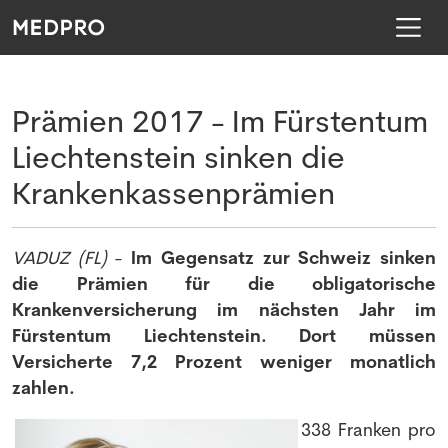
Prämien 2017 - Im Fürstentum
Liechtenstein sinken die
Krankenkassenprämien
VADUZ (FL)
-
Im Gegensatz zur Schweiz sinken
die Prämien für die obligatorische
Krankenversicherung im nächsten Jahr im
Fürstentum Liechtenstein. Dort müssen
Versicherte 7,2 Prozent weniger monatlich
zahlen.
338 Franken pro