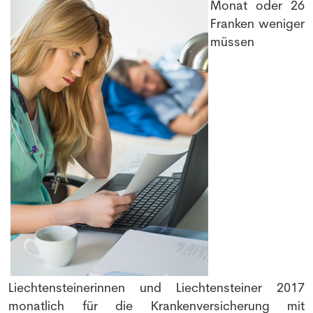
Monat oder 26
Franken weniger
müssen
Liechtensteinerinnen und Liechtensteiner 2017
monatlich für die Krankenversicherung mit