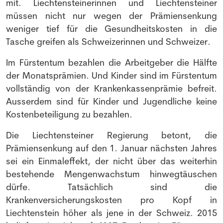
mit. Liechtensteinerinnen und Liechtensteiner
müssen nicht nur wegen der Prämiensenkung
weniger tief für die Gesundheitskosten in die
Tasche greifen als Schweizerinnen und Schweizer.
Im Fürstentum bezahlen die Arbeitgeber die Hälfte
der Monatsprämien. Und Kinder sind im Fürstentum
vollständig von der Krankenkassenprämie befreit.
Ausserdem sind für Kinder und Jugendliche keine
Kostenbeteiligung zu bezahlen.
Die Liechtensteiner Regierung betont, die
Prämiensenkung auf den 1. Januar nächsten Jahres
sei ein Einmaleffekt, der nicht über das weiterhin
bestehende Mengenwachstum hinwegtäuschen
dürfe. Tatsächlich sind die
Krankenversicherungskosten pro Kopf in
Liechtenstein höher als jene in der Schweiz. 2015