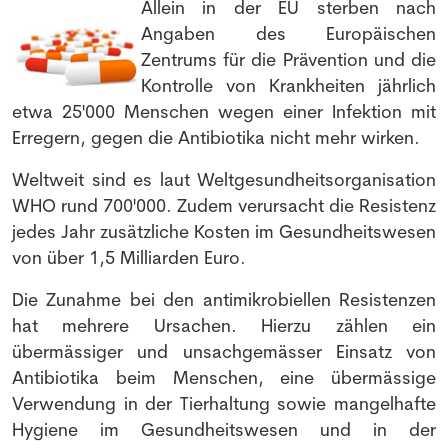
Allein in der EU sterben nach
Angaben des Europäischen
Zentrums für die Prävention und die
Kontrolle von Krankheiten jährlich
etwa 25'000 Menschen wegen einer Infektion mit
Erregern, gegen die Antibiotika nicht mehr wirken.
Weltweit sind es laut Weltgesundheitsorganisation
WHO rund 700'000. Zudem verursacht die Resistenz
jedes Jahr zusätzliche Kosten im Gesundheitswesen
von über 1,5 Milliarden Euro.
Die Zunahme bei den antimikrobiellen Resistenzen
hat mehrere Ursachen. Hierzu zählen ein
übermässiger und unsachgemässer Einsatz von
Antibiotika beim Menschen, eine übermässige
Verwendung in der Tierhaltung sowie mangelhafte
Hygiene im Gesundheitswesen und in der