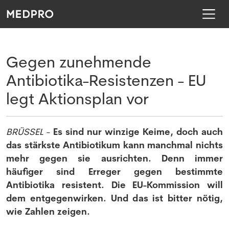
Gegen zunehmende
Antibiotika-Resistenzen - EU
legt Aktionsplan vor
BRÜSSEL
-
Es sind nur winzige Keime, doch auch
das stärkste Antibiotikum kann manchmal nichts
mehr gegen sie ausrichten. Denn immer
häufiger sind Erreger gegen bestimmte
Antibiotika resistent. Die EU-Kommission will
dem entgegenwirken. Und das ist bitter nötig,
wie Zahlen zeigen.