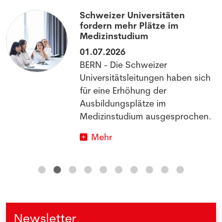
Schweizer Universitäten
fordern mehr Plätze im
Medizinstudium
01.07.2026
BERN - Die Schweizer
Universitätsleitungen haben sich
für eine Erhöhung der
Ausbildungsplätze im
Medizinstudium ausgesprochen.
Mehr
Newsletter