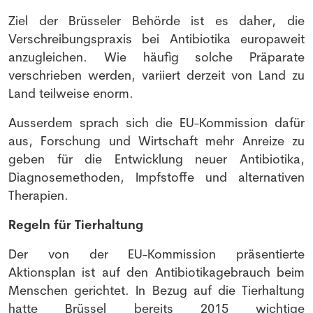
Ziel der Brüsseler Behörde ist es daher, die
Verschreibungspraxis bei Antibiotika europaweit
anzugleichen. Wie häufig solche Präparate
verschrieben werden, variiert derzeit von Land zu
Land teilweise enorm.
Ausserdem sprach sich die EU-Kommission dafür
aus, Forschung und Wirtschaft mehr Anreize zu
geben für die Entwicklung neuer Antibiotika,
Diagnosemethoden, Impfstoffe und alternativen
Therapien.
Regeln für Tierhaltung
Der von der EU-Kommission präsentierte
Aktionsplan ist auf den Antibiotikagebrauch beim
Menschen gerichtet. In Bezug auf die Tierhaltung
hatte Brüssel bereits 2015 wichtige