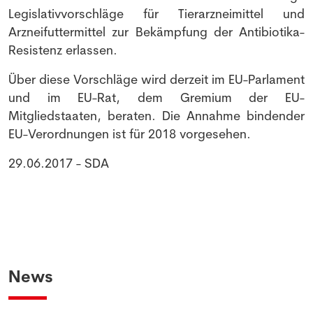
Legislativvorschläge für Tierarzneimittel und
Arzneifuttermittel zur Bekämpfung der Antibiotika-
Resistenz erlassen.
Über diese Vorschläge wird derzeit im EU-Parlament
und im EU-Rat, dem Gremium der EU-
Mitgliedstaaten, beraten. Die Annahme bindender
EU-Verordnungen ist für 2018 vorgesehen.
29.06.2017 - SDA
News