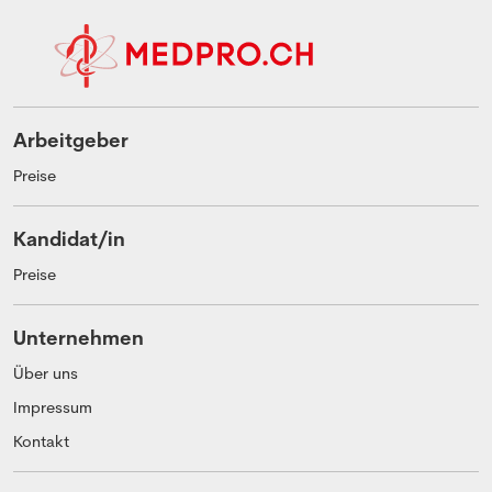
Arbeitgeber
Preise
Kandidat/in
Preise
Unternehmen
Über uns
Impressum
Kontakt