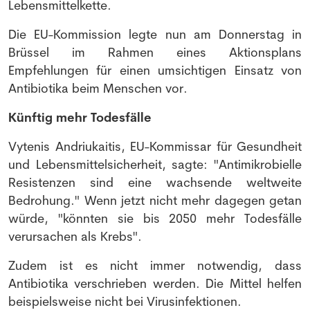
Lebensmittelkette.
Die EU-Kommission legte nun am Donnerstag in
Brüssel im Rahmen eines Aktionsplans
Empfehlungen für einen umsichtigen Einsatz von
Antibiotika beim Menschen vor.
Künftig mehr Todesfälle
Vytenis Andriukaitis, EU-Kommissar für Gesundheit
und Lebensmittelsicherheit, sagte: "Antimikrobielle
Resistenzen sind eine wachsende weltweite
Bedrohung." Wenn jetzt nicht mehr dagegen getan
würde, "könnten sie bis 2050 mehr Todesfälle
verursachen als Krebs".
Zudem ist es nicht immer notwendig, dass
Antibiotika verschrieben werden. Die Mittel helfen
beispielsweise nicht bei Virusinfektionen.